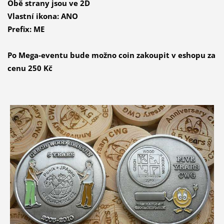
Obě strany jsou ve 2D
Vlastní ikona: ANO
Prefix: ME
Po Mega-eventu bude možno coin zakoupit v eshopu za
cenu 250 Kč