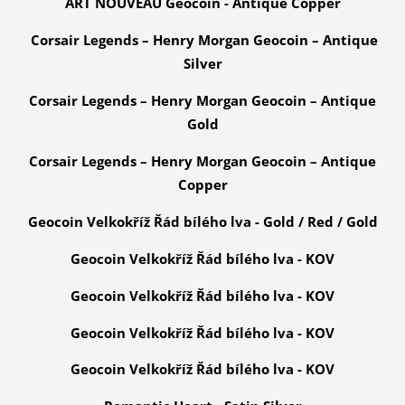
ART NOUVEAU Geocoin - Antique Copper
Corsair Legends – Henry Morgan Geocoin – Antique
Silver
Corsair Legends – Henry Morgan Geocoin – Antique
Gold
Corsair Legends – Henry Morgan Geocoin – Antique
Copper
Geocoin Velkokříž Řád bílého lva - Gold / Red / Gold
Geocoin Velkokříž Řád bílého lva -
KOV
Geocoin Velkokříž Řád bílého lva - KOV
Geocoin Velkokříž Řád bílého lva - KOV
Geocoin Velkokříž Řád bílého lva - KOV