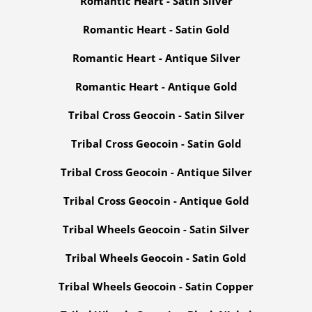
Romantic Heart - Satin Silver
Romantic Heart - Satin Gold
Romantic Heart - Antique Silver
Romantic Heart - Antique Gold
Tribal Cross Geocoin - Satin Silver
Tribal Cross Geocoin - Satin Gold
Tribal Cross Geocoin - Antique Silver
Tribal Cross Geocoin - Antique Gold
Tribal
Wheels
Geocoin - Satin Silver
Tribal Wheels Geocoin - Satin Gold
Tribal
Wheels
Geocoin - Satin Copper