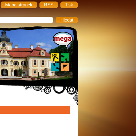
Mapa stránek
RSS
Tisk