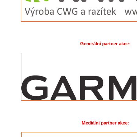
Generální partner akce:
Mediální partner akce: