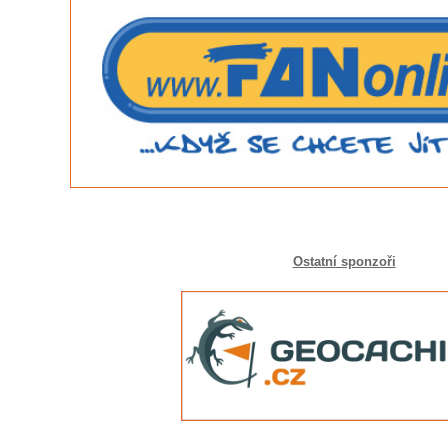
Ostatní sponzoři