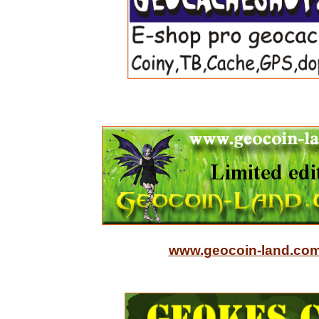
www.geocoin-land.co