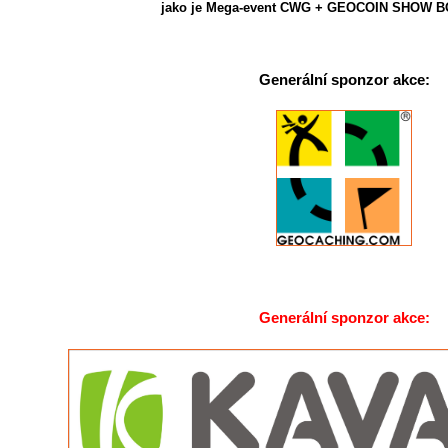
jako je Mega-event CWG + GEOCOIN SHOW B
Generální sponzor akce:
Generální sponzor akce: