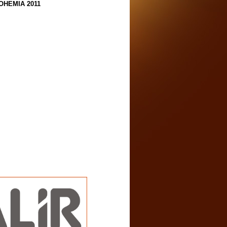
OHEMIA 2011