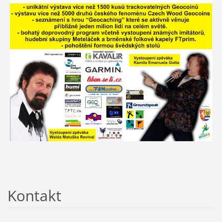
Kontakt