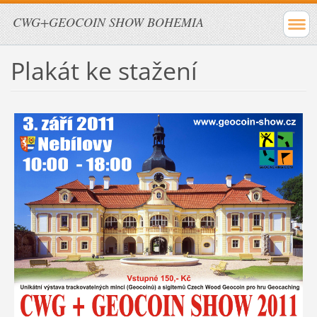
CWG+GEOCOIN SHOW BOHEMIA
Plakát ke stažení