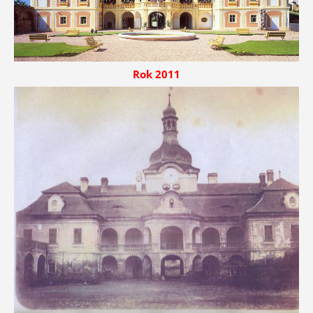
Rok 2011